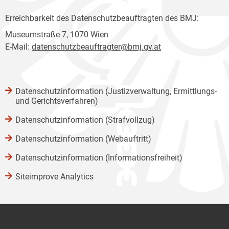
Erreichbarkeit des Datenschutzbeauftragten des BMJ:
Museumstraße 7, 1070 Wien
E-Mail:
datenschutzbeauftragter@bmj.gv.at
Datenschutzinformation (Justizverwaltung, Ermittlungs-
und Gerichtsverfahren)
Datenschutzinformation (Strafvollzug)
Datenschutzinformation (Webauftritt)
Datenschutzinformation (Informationsfreiheit)
Siteimprove Analytics