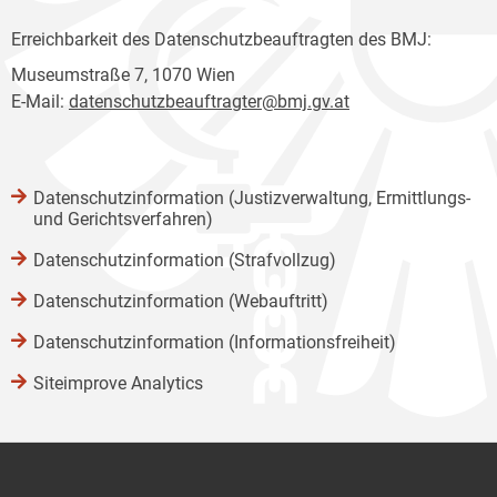
Erreichbarkeit des Datenschutzbeauftragten des BMJ:
Museumstraße 7, 1070 Wien
E-Mail:
datenschutzbeauftragter@bmj.gv.at
Datenschutzinformation (Justizverwaltung, Ermittlungs-
und Gerichtsverfahren)
Datenschutzinformation (Strafvollzug)
Datenschutzinformation (Webauftritt)
Datenschutzinformation (Informationsfreiheit)
Siteimprove Analytics