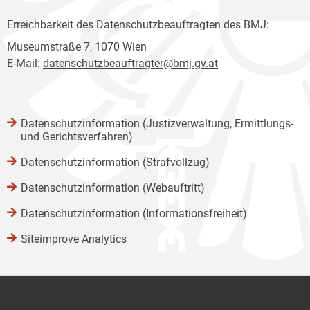
Erreichbarkeit des Datenschutzbeauftragten des BMJ:
Museumstraße 7, 1070 Wien
E-Mail:
datenschutzbeauftragter@bmj.gv.at
Datenschutzinformation (Justizverwaltung, Ermittlungs-
und Gerichtsverfahren)
Datenschutzinformation (Strafvollzug)
Datenschutzinformation (Webauftritt)
Datenschutzinformation (Informationsfreiheit)
Siteimprove Analytics