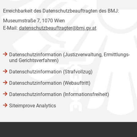
Erreichbarkeit des Datenschutzbeauftragten des BMJ:
Museumstraße 7, 1070 Wien
E-Mail:
datenschutzbeauftragter@bmj.gv.at
Datenschutzinformation (Justizverwaltung, Ermittlungs-
und Gerichtsverfahren)
Datenschutzinformation (Strafvollzug)
Datenschutzinformation (Webauftritt)
Datenschutzinformation (Informationsfreiheit)
Siteimprove Analytics