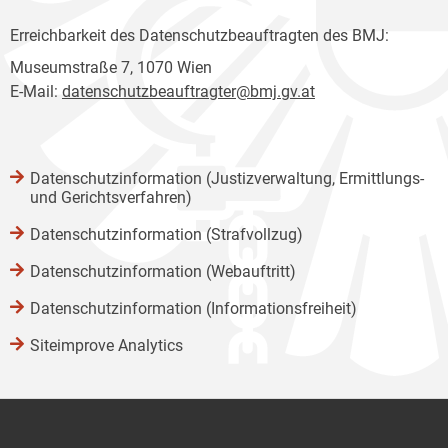
Erreichbarkeit des Datenschutzbeauftragten des BMJ:
Museumstraße 7, 1070 Wien
E-Mail:
datenschutzbeauftragter@bmj.gv.at
Datenschutzinformation (Justizverwaltung, Ermittlungs-
und Gerichtsverfahren)
Datenschutzinformation (Strafvollzug)
Datenschutzinformation (Webauftritt)
Datenschutzinformation (Informationsfreiheit)
Siteimprove Analytics