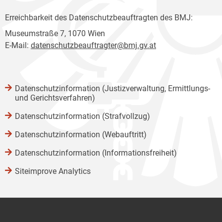
Erreichbarkeit des Datenschutzbeauftragten des BMJ:
Museumstraße 7, 1070 Wien
E-Mail:
datenschutzbeauftragter@bmj.gv.at
Datenschutzinformation (Justizverwaltung, Ermittlungs-
und Gerichtsverfahren)
Datenschutzinformation (Strafvollzug)
Datenschutzinformation (Webauftritt)
Datenschutzinformation (Informationsfreiheit)
Siteimprove Analytics