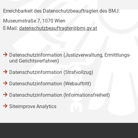
Erreichbarkeit des Datenschutzbeauftragten des BMJ:
Museumstraße 7, 1070 Wien
E-Mail:
datenschutzbeauftragter@bmj.gv.at
Datenschutzinformation (Justizverwaltung, Ermittlungs-
und Gerichtsverfahren)
Datenschutzinformation (Strafvollzug)
Datenschutzinformation (Webauftritt)
Datenschutzinformation (Informationsfreiheit)
Siteimprove Analytics