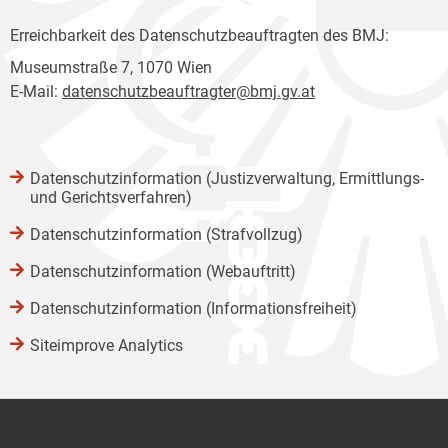
Erreichbarkeit des Datenschutzbeauftragten des BMJ:
Museumstraße 7, 1070 Wien
E-Mail:
datenschutzbeauftragter@bmj.gv.at
Datenschutzinformation (Justizverwaltung, Ermittlungs-
und Gerichtsverfahren)
Datenschutzinformation (Strafvollzug)
Datenschutzinformation (Webauftritt)
Datenschutzinformation (Informationsfreiheit)
Siteimprove Analytics