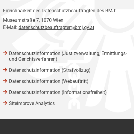
Erreichbarkeit des Datenschutzbeauftragten des BMJ:
Museumstraße 7, 1070 Wien
E-Mail:
datenschutzbeauftragter@bmj.gv.at
Datenschutzinformation (Justizverwaltung, Ermittlungs-
und Gerichtsverfahren)
Datenschutzinformation (Strafvollzug)
Datenschutzinformation (Webauftritt)
Datenschutzinformation (Informationsfreiheit)
Siteimprove Analytics