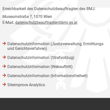
Erreichbarkeit des Datenschutzbeauftragten des BMJ:
Museumstraße 7, 1070 Wien
E-Mail:
datenschutzbeauftragter@bmj.gv.at
Datenschutzinformation (Justizverwaltung, Ermittlungs-
und Gerichtsverfahren)
Datenschutzinformation (Strafvollzug)
Datenschutzinformation (Webauftritt)
Datenschutzinformation (Informationsfreiheit)
Siteimprove Analytics