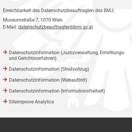
Erreichbarkeit des Datenschutzbeauftragten des BMJ:
Museumstraße 7, 1070 Wien
E-Mail:
datenschutzbeauftragter@bmj.gv.at
Datenschutzinformation (Justizverwaltung, Ermittlungs-
und Gerichtsverfahren)
Datenschutzinformation (Strafvollzug)
Datenschutzinformation (Webauftritt)
Datenschutzinformation (Informationsfreiheit)
Siteimprove Analytics