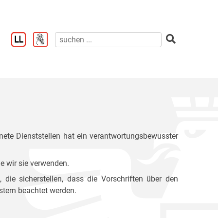
ete Dienststellen hat ein verantwortungsbewusster
e wir sie verwenden.
ie sicherstellen, dass die Vorschriften über den
stern beachtet werden.