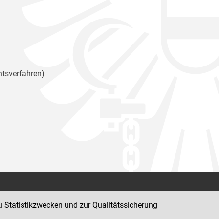
htsverfahren)
Kontakt
u Statistikzwecken und zur Qualitätssicherung
Impressum