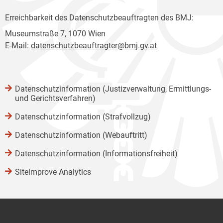
Erreichbarkeit des Datenschutzbeauftragten des BMJ:
Museumstraße 7, 1070 Wien
E-Mail:
datenschutzbeauftragter@bmj.gv.at
Datenschutzinformation (Justizverwaltung, Ermittlungs-
und Gerichtsverfahren)
Datenschutzinformation (Strafvollzug)
Datenschutzinformation (Webauftritt)
Datenschutzinformation (Informationsfreiheit)
Siteimprove Analytics