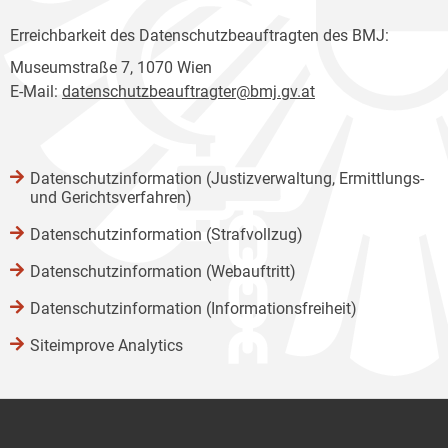
Erreichbarkeit des Datenschutzbeauftragten des BMJ:
Museumstraße 7, 1070 Wien
E-Mail:
datenschutzbeauftragter@bmj.gv.at
Datenschutzinformation (Justizverwaltung, Ermittlungs-
und Gerichtsverfahren)
Datenschutzinformation (Strafvollzug)
Datenschutzinformation (Webauftritt)
Datenschutzinformation (Informationsfreiheit)
Siteimprove Analytics