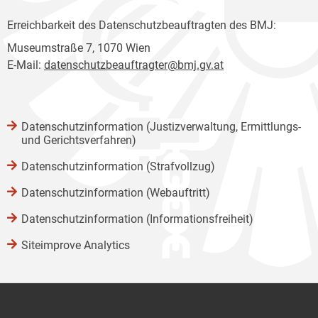
Erreichbarkeit des Datenschutzbeauftragten des BMJ:
Museumstraße 7, 1070 Wien
E-Mail:
datenschutzbeauftragter@bmj.gv.at
Datenschutzinformation (Justizverwaltung, Ermittlungs-
und Gerichtsverfahren)
Datenschutzinformation (Strafvollzug)
Datenschutzinformation (Webauftritt)
Datenschutzinformation (Informationsfreiheit)
Siteimprove Analytics