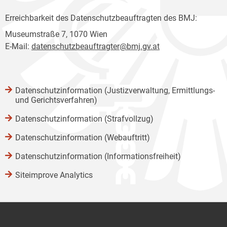
Erreichbarkeit des Datenschutzbeauftragten des BMJ:
Museumstraße 7, 1070 Wien
E-Mail:
datenschutzbeauftragter@bmj.gv.at
Datenschutzinformation (Justizverwaltung, Ermittlungs-
und Gerichtsverfahren)
Datenschutzinformation (Strafvollzug)
Datenschutzinformation (Webauftritt)
Datenschutzinformation (Informationsfreiheit)
Siteimprove Analytics