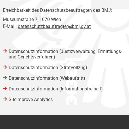
Erreichbarkeit des Datenschutzbeauftragten des BMJ:
Museumstraße 7, 1070 Wien
E-Mail:
datenschutzbeauftragter@bmj.gv.at
Datenschutzinformation (Justizverwaltung, Ermittlungs-
und Gerichtsverfahren)
Datenschutzinformation (Strafvollzug)
Datenschutzinformation (Webauftritt)
Datenschutzinformation (Informationsfreiheit)
Siteimprove Analytics