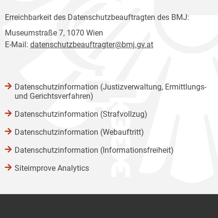
Erreichbarkeit des Datenschutzbeauftragten des BMJ:
Museumstraße 7, 1070 Wien
E-Mail:
datenschutzbeauftragter@bmj.gv.at
Datenschutzinformation (Justizverwaltung, Ermittlungs-
und Gerichtsverfahren)
Datenschutzinformation (Strafvollzug)
Datenschutzinformation (Webauftritt)
Datenschutzinformation (Informationsfreiheit)
Siteimprove Analytics