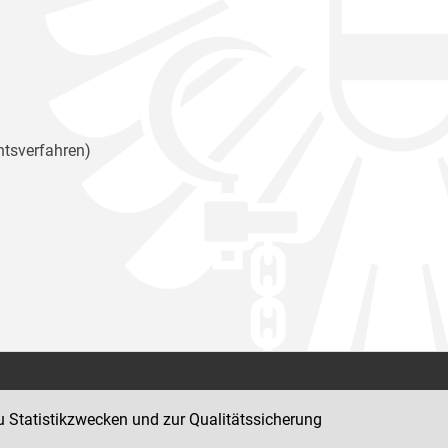
htsverfahren)
Kontakt
u Statistikzwecken und zur Qualitätssicherung
Impressum