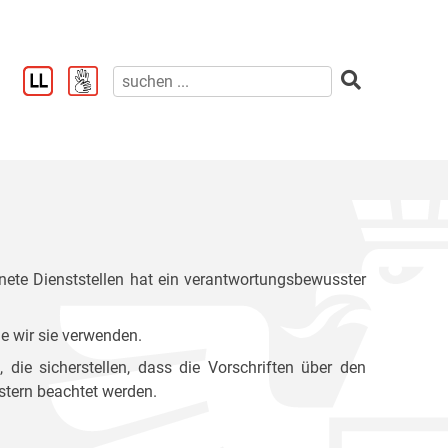
ete Dienststellen hat ein verantwortungsbewusster
e wir sie verwenden.
ie sicherstellen, dass die Vorschriften über den
stern beachtet werden.