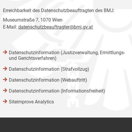
Erreichbarkeit des Datenschutzbeauftragten des BMJ:
Museumstraße 7, 1070 Wien
E-Mail:
datenschutzbeauftragter@bmj.gv.at
Datenschutzinformation (Justizverwaltung, Ermittlungs-
und Gerichtsverfahren)
Datenschutzinformation (Strafvollzug)
Datenschutzinformation (Webauftritt)
Datenschutzinformation (Informationsfreiheit)
Siteimprove Analytics