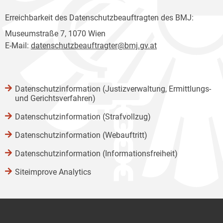
Erreichbarkeit des Datenschutzbeauftragten des BMJ:
Museumstraße 7, 1070 Wien
E-Mail:
datenschutzbeauftragter@bmj.gv.at
Datenschutzinformation (Justizverwaltung, Ermittlungs-
und Gerichtsverfahren)
Datenschutzinformation (Strafvollzug)
Datenschutzinformation (Webauftritt)
Datenschutzinformation (Informationsfreiheit)
Siteimprove Analytics