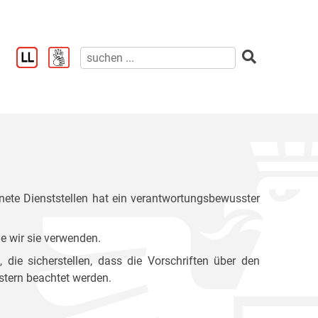
ete Dienststellen hat ein verantwortungsbewusster
e wir sie verwenden.
ie sicherstellen, dass die Vorschriften über den
stern beachtet werden.