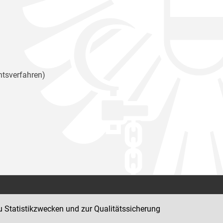
htsverfahren)
Kontakt
u Statistikzwecken und zur Qualitätssicherung
Impressum