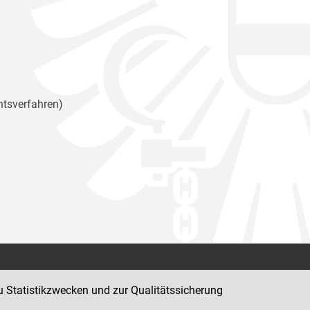
htsverfahren)
Kontakt
u Statistikzwecken und zur Qualitätssicherung
Impressum