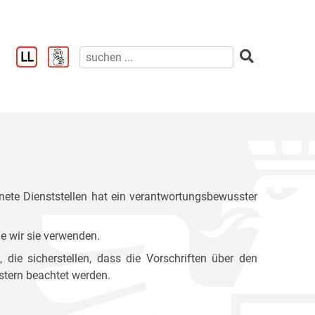
ete Dienststellen hat ein verantwortungsbewusster
e wir sie verwenden.
ie sicherstellen, dass die Vorschriften über den
stern beachtet werden.