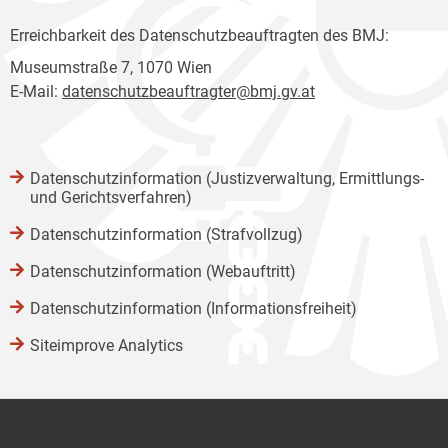
Erreichbarkeit des Datenschutzbeauftragten des BMJ:
Museumstraße 7, 1070 Wien
E-Mail:
datenschutzbeauftragter@bmj.gv.at
Datenschutzinformation (Justizverwaltung, Ermittlungs-
und Gerichtsverfahren)
Datenschutzinformation (Strafvollzug)
Datenschutzinformation (Webauftritt)
Datenschutzinformation (Informationsfreiheit)
Siteimprove Analytics