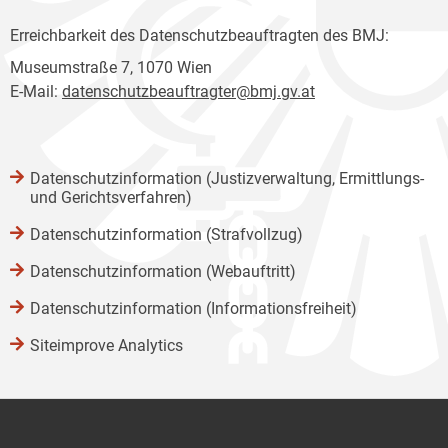
Erreichbarkeit des Datenschutzbeauftragten des BMJ:
Museumstraße 7, 1070 Wien
E-Mail:
datenschutzbeauftragter@bmj.gv.at
Datenschutzinformation (Justizverwaltung, Ermittlungs-
und Gerichtsverfahren)
Datenschutzinformation (Strafvollzug)
Datenschutzinformation (Webauftritt)
Datenschutzinformation (Informationsfreiheit)
Siteimprove Analytics