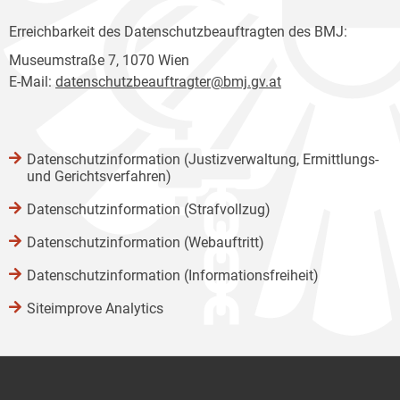
Erreichbarkeit des Datenschutzbeauftragten des BMJ:
Museumstraße 7, 1070 Wien
E-Mail:
datenschutzbeauftragter@bmj.gv.at
Datenschutzinformation (Justizverwaltung, Ermittlungs-
und Gerichtsverfahren)
Datenschutzinformation (Strafvollzug)
Datenschutzinformation (Webauftritt)
Datenschutzinformation (Informationsfreiheit)
Siteimprove Analytics