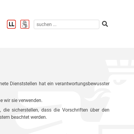
ete Dienststellen hat ein verantwortungsbewusster
e wir sie verwenden.
ie sicherstellen, dass die Vorschriften über den
stern beachtet werden.