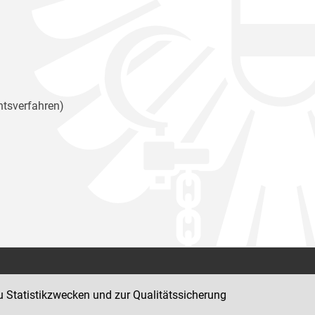
htsverfahren)
Kontakt
u Statistikzwecken und zur Qualitätssicherung
Impressum