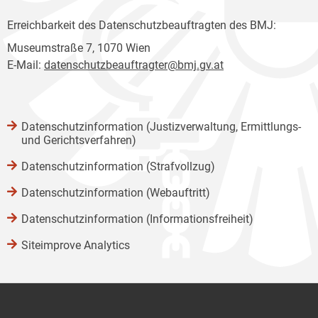
Erreichbarkeit des Datenschutzbeauftragten des BMJ:
Museumstraße 7, 1070 Wien
E-Mail:
datenschutzbeauftragter@bmj.gv.at
Datenschutzinformation (Justizverwaltung, Ermittlungs-
und Gerichtsverfahren)
Datenschutzinformation (Strafvollzug)
Datenschutzinformation (Webauftritt)
Datenschutzinformation (Informationsfreiheit)
Siteimprove Analytics