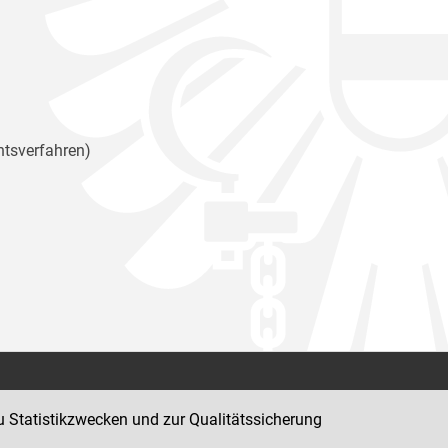
htsverfahren)
Kontakt
u Statistikzwecken und zur Qualitätssicherung
Impressum