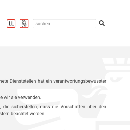
ete Dienststellen hat ein verantwortungsbewusster
e wir sie verwenden.
ie sicherstellen, dass die Vorschriften über den
stern beachtet werden.