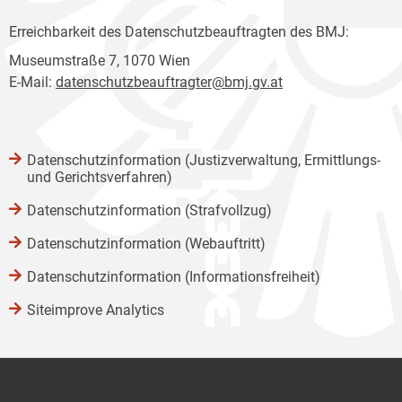
Erreichbarkeit des Datenschutzbeauftragten des BMJ:
Museumstraße 7, 1070 Wien
E-Mail:
datenschutzbeauftragter@bmj.gv.at
Datenschutzinformation (Justizverwaltung, Ermittlungs-
und Gerichtsverfahren)
Datenschutzinformation (Strafvollzug)
Datenschutzinformation (Webauftritt)
Datenschutzinformation (Informationsfreiheit)
Siteimprove Analytics