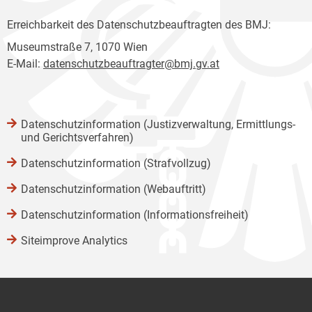
Erreichbarkeit des Datenschutzbeauftragten des BMJ:
Museumstraße 7, 1070 Wien
E-Mail:
datenschutzbeauftragter@bmj.gv.at
Datenschutzinformation (Justizverwaltung, Ermittlungs-
und Gerichtsverfahren)
Datenschutzinformation (Strafvollzug)
Datenschutzinformation (Webauftritt)
Datenschutzinformation (Informationsfreiheit)
Siteimprove Analytics