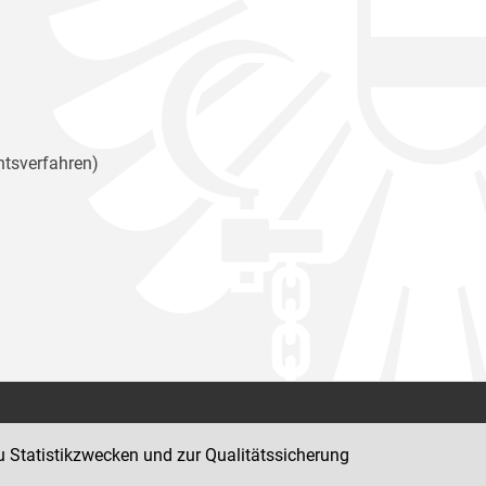
htsverfahren)
Kontakt
u Statistikzwecken und zur Qualitätssicherung
Impressum