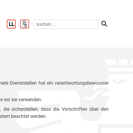
ete Dienststellen hat ein verantwortungsbewusster
e wir sie verwenden.
ie sicherstellen, dass die Vorschriften über den
stern beachtet werden.