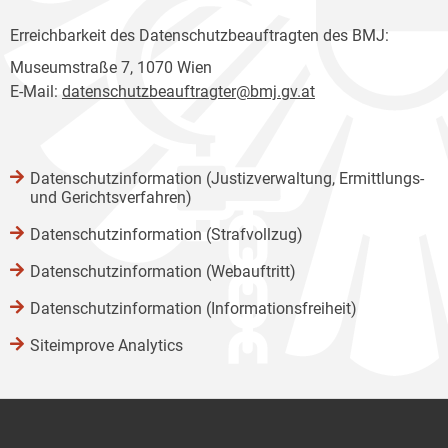
Erreichbarkeit des Datenschutzbeauftragten des BMJ:
Museumstraße 7, 1070 Wien
E-Mail:
datenschutzbeauftragter@bmj.gv.at
Datenschutzinformation (Justizverwaltung, Ermittlungs-
und Gerichtsverfahren)
Datenschutzinformation (Strafvollzug)
Datenschutzinformation (Webauftritt)
Datenschutzinformation (Informationsfreiheit)
Siteimprove Analytics