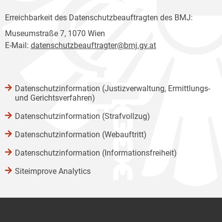
Erreichbarkeit des Datenschutzbeauftragten des BMJ:
Museumstraße 7, 1070 Wien
E-Mail:
datenschutzbeauftragter@bmj.gv.at
Datenschutzinformation (Justizverwaltung, Ermittlungs-
und Gerichtsverfahren)
Datenschutzinformation (Strafvollzug)
Datenschutzinformation (Webauftritt)
Datenschutzinformation (Informationsfreiheit)
Siteimprove Analytics