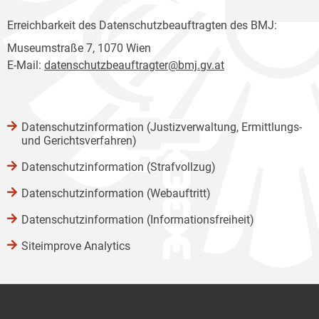
Erreichbarkeit des Datenschutzbeauftragten des BMJ:
Museumstraße 7, 1070 Wien
E-Mail:
datenschutzbeauftragter@bmj.gv.at
Datenschutzinformation (Justizverwaltung, Ermittlungs-
und Gerichtsverfahren)
Datenschutzinformation (Strafvollzug)
Datenschutzinformation (Webauftritt)
Datenschutzinformation (Informationsfreiheit)
Siteimprove Analytics