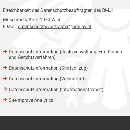
Erreichbarkeit des Datenschutzbeauftragten des BMJ:
Museumstraße 7, 1070 Wien
E-Mail:
datenschutzbeauftragter@bmj.gv.at
Datenschutzinformation (Justizverwaltung, Ermittlungs-
und Gerichtsverfahren)
Datenschutzinformation (Strafvollzug)
Datenschutzinformation (Webauftritt)
Datenschutzinformation (Informationsfreiheit)
Siteimprove Analytics