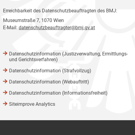
Erreichbarkeit des Datenschutzbeauftragten des BMJ:
Museumstraße 7, 1070 Wien
E-Mail:
datenschutzbeauftragter@bmj.gv.at
Datenschutzinformation (Justizverwaltung, Ermittlungs-
und Gerichtsverfahren)
Datenschutzinformation (Strafvollzug)
Datenschutzinformation (Webauftritt)
Datenschutzinformation (Informationsfreiheit)
Siteimprove Analytics