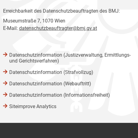
Erreichbarkeit des Datenschutzbeauftragten des BMJ:
Museumstraße 7, 1070 Wien
E-Mail:
datenschutzbeauftragter@bmj.gv.at
Datenschutzinformation (Justizverwaltung, Ermittlungs-
und Gerichtsverfahren)
Datenschutzinformation (Strafvollzug)
Datenschutzinformation (Webauftritt)
Datenschutzinformation (Informationsfreiheit)
Siteimprove Analytics