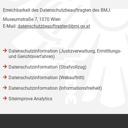
Erreichbarkeit des Datenschutzbeauftragten des BMJ:
Museumstraße 7, 1070 Wien
E-Mail:
datenschutzbeauftragter@bmj.gv.at
Datenschutzinformation (Justizverwaltung, Ermittlungs-
und Gerichtsverfahren)
Datenschutzinformation (Strafvollzug)
Datenschutzinformation (Webauftritt)
Datenschutzinformation (Informationsfreiheit)
Siteimprove Analytics