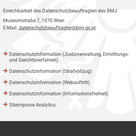
Erreichbarkeit des Datenschutzbeauftragten des BMJ:
Museumstraße 7, 1070 Wien
E-Mail:
datenschutzbeauftragter@bmj.gv.at
Datenschutzinformation (Justizverwaltung, Ermittlungs-
und Gerichtsverfahren)
Datenschutzinformation (Strafvollzug)
Datenschutzinformation (Webauftritt)
Datenschutzinformation (Informationsfreiheit)
Siteimprove Analytics