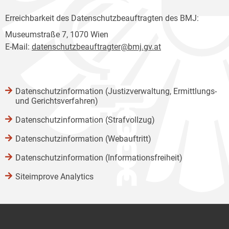
Erreichbarkeit des Datenschutzbeauftragten des BMJ:
Museumstraße 7, 1070 Wien
E-Mail:
datenschutzbeauftragter@bmj.gv.at
Datenschutzinformation (Justizverwaltung, Ermittlungs-
und Gerichtsverfahren)
Datenschutzinformation (Strafvollzug)
Datenschutzinformation (Webauftritt)
Datenschutzinformation (Informationsfreiheit)
Siteimprove Analytics