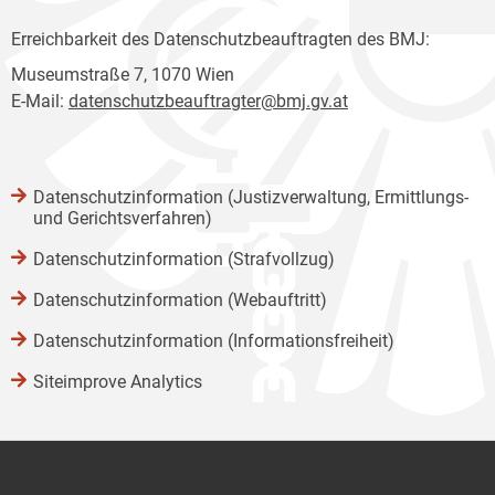
Erreichbarkeit des Datenschutzbeauftragten des BMJ:
Museumstraße 7, 1070 Wien
E-Mail:
datenschutzbeauftragter@bmj.gv.at
Datenschutzinformation (Justizverwaltung, Ermittlungs-
und Gerichtsverfahren)
Datenschutzinformation (Strafvollzug)
Datenschutzinformation (Webauftritt)
Datenschutzinformation (Informationsfreiheit)
Siteimprove Analytics