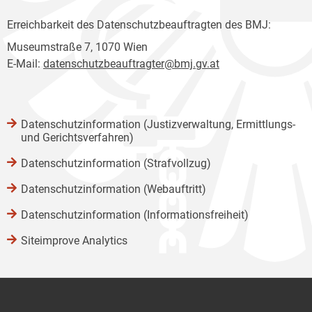
Erreichbarkeit des Datenschutzbeauftragten des BMJ:
Museumstraße 7, 1070 Wien
E-Mail:
datenschutzbeauftragter@bmj.gv.at
Datenschutzinformation (Justizverwaltung, Ermittlungs-
und Gerichtsverfahren)
Datenschutzinformation (Strafvollzug)
Datenschutzinformation (Webauftritt)
Datenschutzinformation (Informationsfreiheit)
Siteimprove Analytics