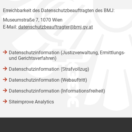
Erreichbarkeit des Datenschutzbeauftragten des BMJ:
Museumstraße 7, 1070 Wien
E-Mail:
datenschutzbeauftragter@bmj.gv.at
Datenschutzinformation (Justizverwaltung, Ermittlungs-
und Gerichtsverfahren)
Datenschutzinformation (Strafvollzug)
Datenschutzinformation (Webauftritt)
Datenschutzinformation (Informationsfreiheit)
Siteimprove Analytics