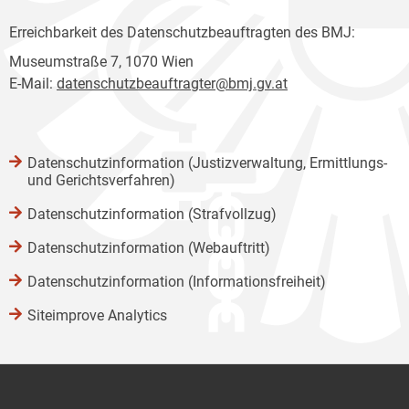
Erreichbarkeit des Datenschutzbeauftragten des BMJ:
Museumstraße 7, 1070 Wien
E-Mail:
datenschutzbeauftragter@bmj.gv.at
Datenschutzinformation (Justizverwaltung, Ermittlungs-
und Gerichtsverfahren)
Datenschutzinformation (Strafvollzug)
Datenschutzinformation (Webauftritt)
Datenschutzinformation (Informationsfreiheit)
Siteimprove Analytics