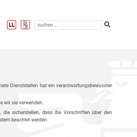
ete Dienststellen hat ein verantwortungsbewusster
e wir sie verwenden.
ie sicherstellen, dass die Vorschriften über den
stern beachtet werden.