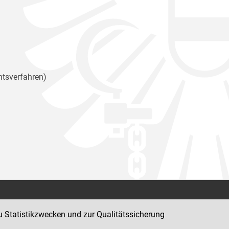
htsverfahren)
Kontakt
u Statistikzwecken und zur Qualitätssicherung
Impressum