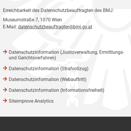
Erreichbarkeit des Datenschutzbeauftragten des BMJ:
Museumstraße 7, 1070 Wien
E-Mail:
datenschutzbeauftragter@bmj.gv.at
Datenschutzinformation (Justizverwaltung, Ermittlungs-
und Gerichtsverfahren)
Datenschutzinformation (Strafvollzug)
Datenschutzinformation (Webauftritt)
Datenschutzinformation (Informationsfreiheit)
Siteimprove Analytics