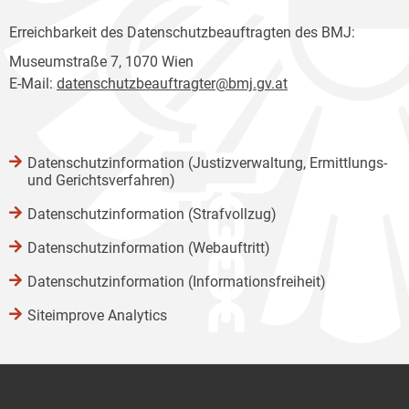
Erreichbarkeit des Datenschutzbeauftragten des BMJ:
Museumstraße 7, 1070 Wien
E-Mail:
datenschutzbeauftragter@bmj.gv.at
Datenschutzinformation (Justizverwaltung, Ermittlungs-
und Gerichtsverfahren)
Datenschutzinformation (Strafvollzug)
Datenschutzinformation (Webauftritt)
Datenschutzinformation (Informationsfreiheit)
Siteimprove Analytics