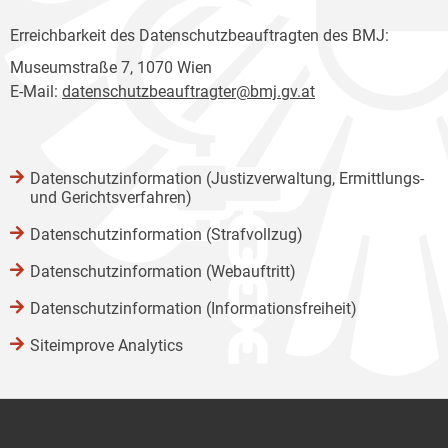
Erreichbarkeit des Datenschutzbeauftragten des BMJ:
Museumstraße 7, 1070 Wien
E-Mail:
datenschutzbeauftragter@bmj.gv.at
Datenschutzinformation (Justizverwaltung, Ermittlungs-
und Gerichtsverfahren)
Datenschutzinformation (Strafvollzug)
Datenschutzinformation (Webauftritt)
Datenschutzinformation (Informationsfreiheit)
Siteimprove Analytics