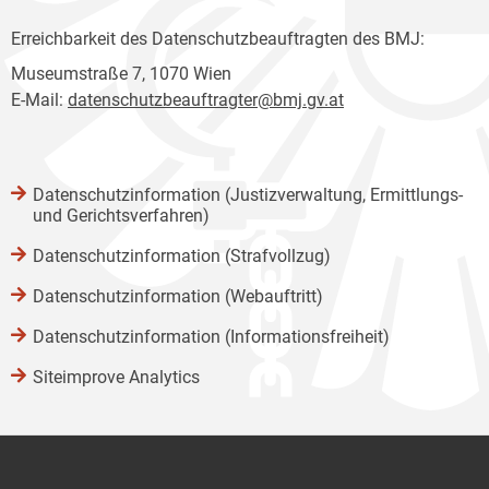
Erreichbarkeit des Datenschutzbeauftragten des BMJ:
Museumstraße 7, 1070 Wien
E-Mail:
datenschutzbeauftragter@bmj.gv.at
Datenschutzinformation (Justizverwaltung, Ermittlungs-
und Gerichtsverfahren)
Datenschutzinformation (Strafvollzug)
Datenschutzinformation (Webauftritt)
Datenschutzinformation (Informationsfreiheit)
Siteimprove Analytics